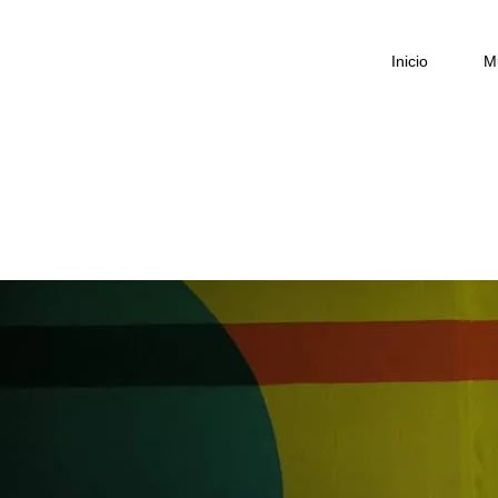
Inicio
M