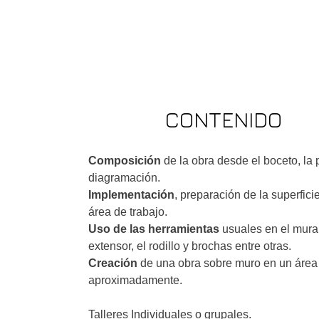
CONTENIDO
Composición
de la obra desde el boceto, la 
diagramación.
Implementación
, preparación de la superfici
área de trabajo.
Uso de las herramientas
usuales en el mura
extensor, el rodillo y brochas entre otras.
Creación
de una obra sobre muro en un área
aproximadamente.
Talleres Individuales o grupales.