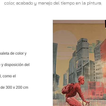
color, acabado y manejo del tiempo en la pintura.
paleta de color y
e y disposición del
l, como el
 de 300 x 200 cm