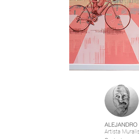
ALEJANDRO
Artista Murali