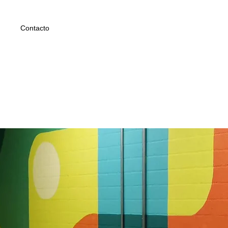
Contacto