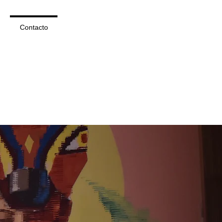
Contacto