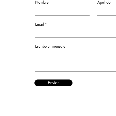
Nombre
Apellido
Email
Escribe un mensaje
Enviar