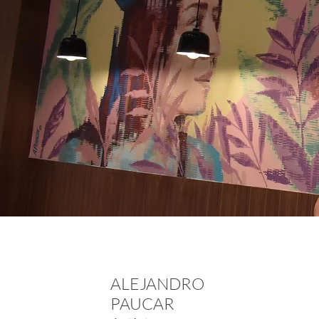
ALEJANDRO
PAUCAR