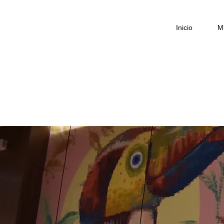
Inicio
M