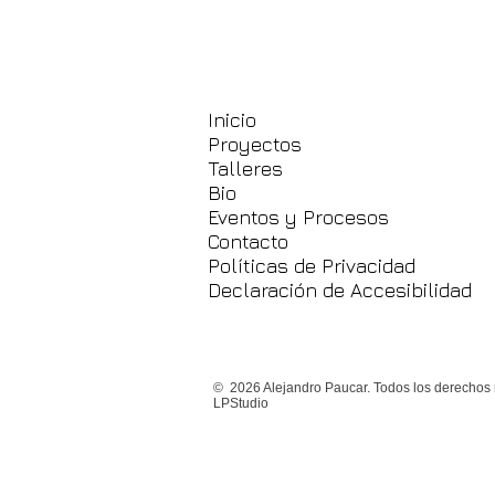
Inicio
Proyectos
Talleres
Bio
Eventos y Procesos
Contacto
Políticas de Privacidad
Declaración de Accesibilidad
© 2026 Alejandro Paucar. Todos los derechos 
LPStudio