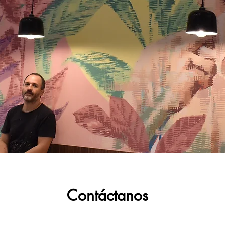
Contáctanos