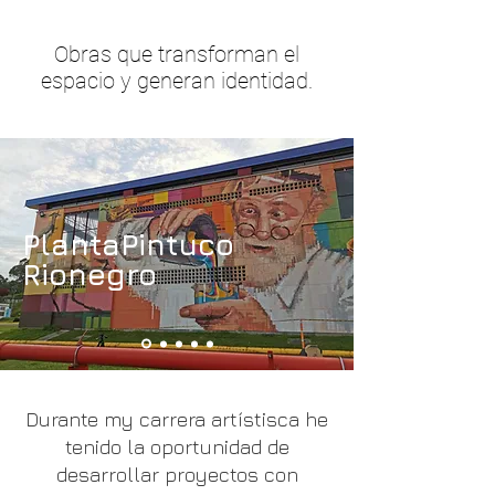
Obras que transforman el
espacio y generan identidad.
PlantaPintuco
Rionegro
Durante my carrera artístisca he
tenido la oportunidad de
desarrollar proyectos con