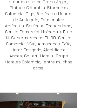
empresas como Grupo Argos,
Pintuco Colombia, Starbucks
Colombia, Tigo, Fabrica de Licores
de Antioquía, Comfenalco
Antioquía, Sociedad Tequendama,
Centro Comercial Unicentro, Ruta
N, Supermercados EURO, Centro
Comercial Viva, Almacenes Exito,
Inter Envigado, Alcaldía de
Andes, Gallery Hotel y Grupo
Hoteles Colombia, entre muchas
otras.