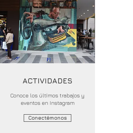
ACTIVIDADES
Conoce los últimos trabajos y
eventos en Instagram
Conectémonos